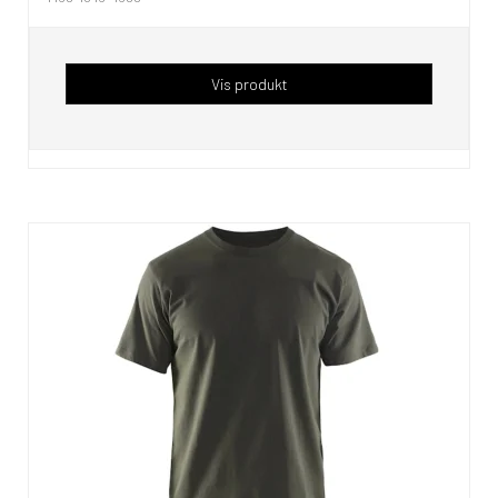
Vis produkt