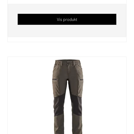
Vis produkt