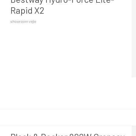
Rapid X2
showroom vejle