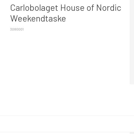
Carlobolaget House of Nordic
Weekendtaske
3080001