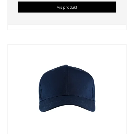
Vis produkt