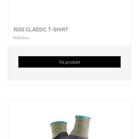
1500 CLASSIC T-SHIRT
1500 Navy
Vis produkt