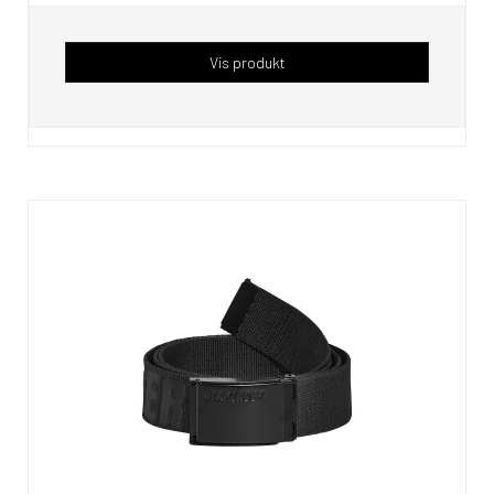
Vis produkt