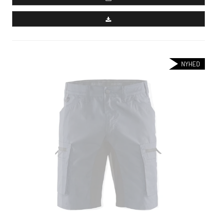
NYHED