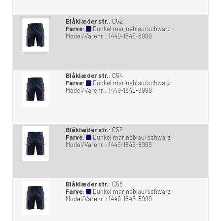
Blåklæder str.
:
C52
Farve
:
Dunkel marineblau/schwarz
Model/Varenr.:
1449-1845-8999
Blåklæder str.
:
C54
Farve
:
Dunkel marineblau/schwarz
Model/Varenr.:
1449-1845-8999
Blåklæder str.
:
C56
Farve
:
Dunkel marineblau/schwarz
Model/Varenr.:
1449-1845-8999
Blåklæder str.
:
C58
Farve
:
Dunkel marineblau/schwarz
Model/Varenr.:
1449-1845-8999