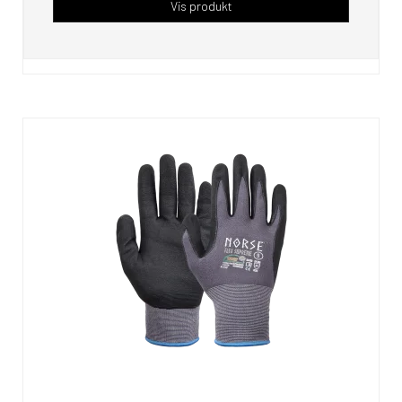
Vis produkt