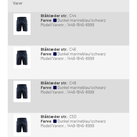
Varer
Blåklæder str.
:
C44
Farve
:
Dunkel marineblau/schwarz
Model/Varenr.:
1449-1845-8999
Blåklæder str.
:
C46
Farve
:
Dunkel marineblau/schwarz
Model/Varenr.:
1449-1845-8999
Blåklæder str.
:
C48
Farve
:
Dunkel marineblau/schwarz
Model/Varenr.:
1449-1845-8999
Blåklæder str.
:
C50
Farve
:
Dunkel marineblau/schwarz
Model/Varenr.:
1449-1845-8999