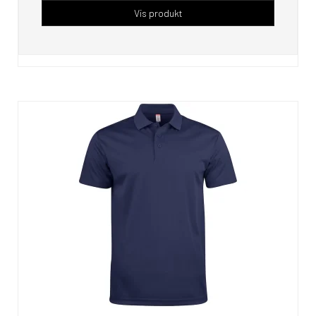
Vis produkt