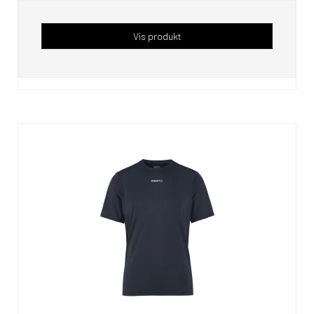
Vis produkt