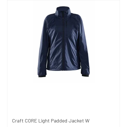
Craft CORE Light Padded Jacket W