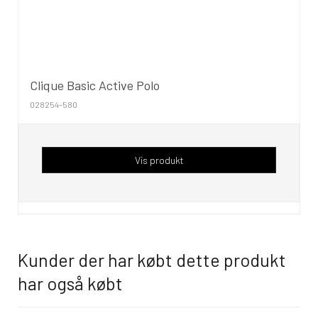
Clique Basic Active Polo
028254-580
Vis produkt
Kunder der har købt dette produkt
har også købt