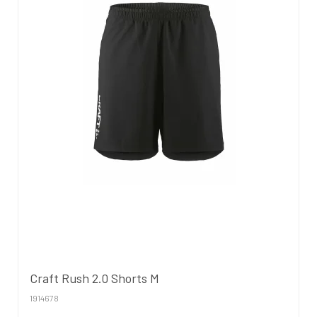
Craft Rush 2.0 Shorts M
1914678