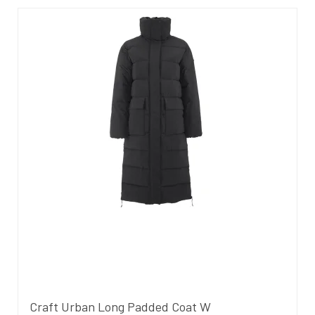
Craft Urban Long Padded Coat W