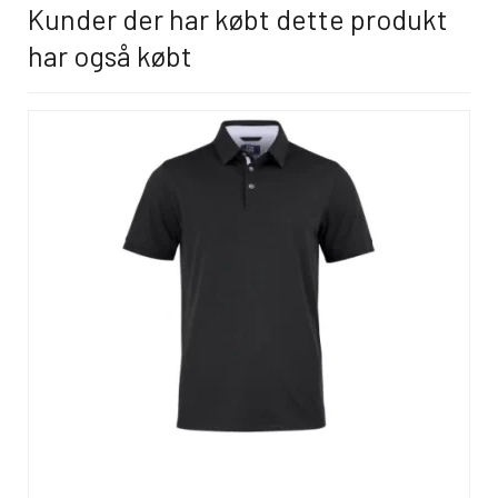
Kunder der har købt dette produkt
har også købt