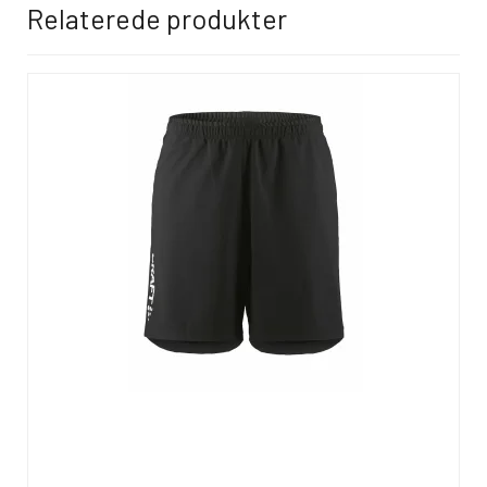
Relaterede produkter