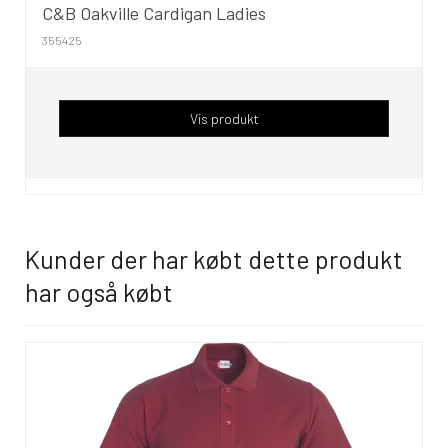
C&B Oakville Cardigan Ladies
355425
Vis produkt
Kunder der har købt dette produkt
har også købt