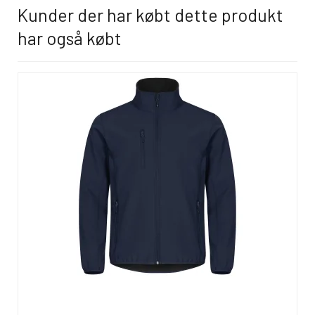
Kunder der har købt dette produkt
har også købt