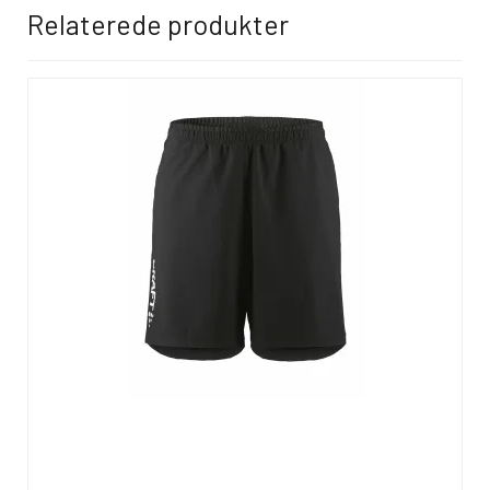
Relaterede produkter