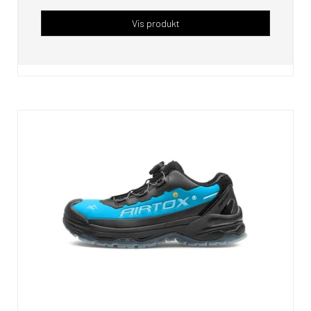
Vis produkt