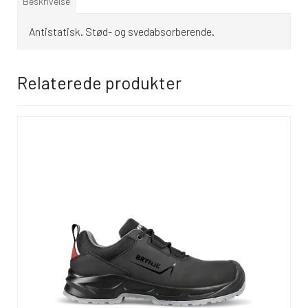
Beskrivelse
Antistatisk. Stød- og svedabsorberende.
Relaterede produkter