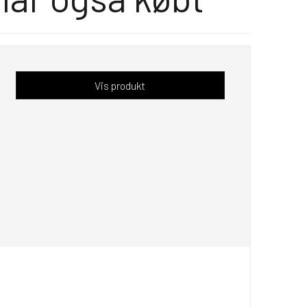
Vis produkt