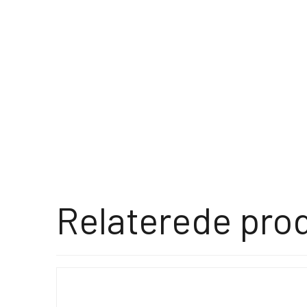
Relaterede pro