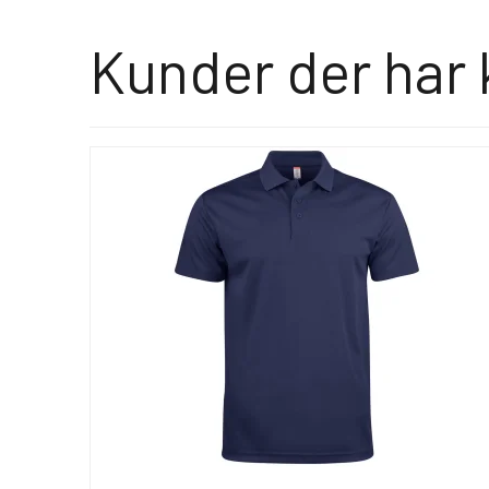
Kunder der har 