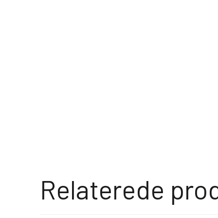
Relaterede pro