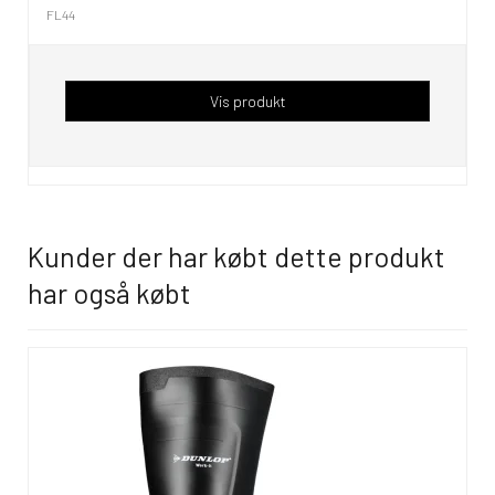
FL44
Vis produkt
Kunder der har købt dette produkt
har også købt