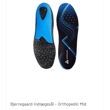
Bjerregaard Indlægssål - Orthopedic Mid