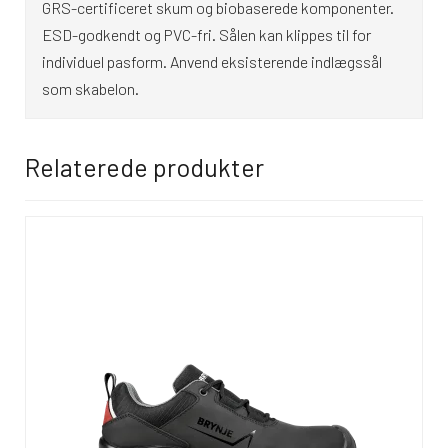
GRS-certificeret skum og biobaserede komponenter.
ESD-godkendt og PVC-fri. Sålen kan klippes til for
individuel pasform. Anvend eksisterende indlægssål
som skabelon.
Relaterede produkter