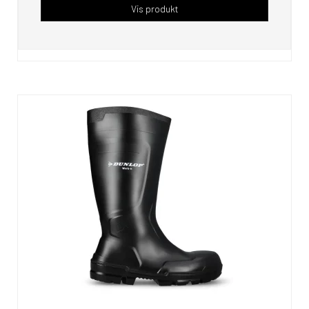
Vis produkt