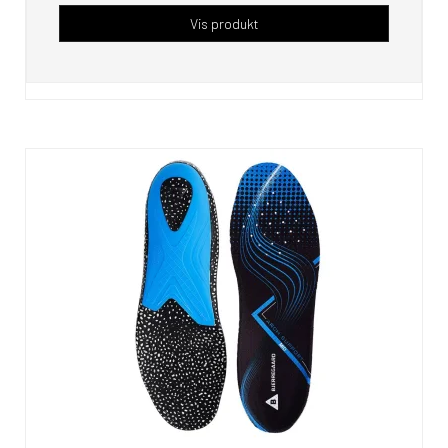
Vis produkt