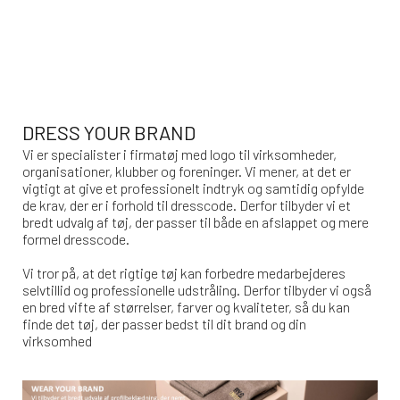
DRESS YOUR BRAND
Vi er specialister i firmatøj med logo til virksomheder,
organisationer, klubber og foreninger. Vi mener, at det er
vigtigt at give et professionelt indtryk og samtidig opfylde
de krav, der er i forhold til dresscode. Derfor tilbyder vi et
bredt udvalg af tøj, der passer til både en afslappet og mere
formel dresscode.
Vi tror på, at det rigtige tøj kan forbedre medarbejderes
selvtillid og professionelle udstråling. Derfor tilbyder vi også
en bred vifte af størrelser, farver og kvaliteter, så du kan
finde det tøj, der passer bedst til dit brand og din
virksomhed