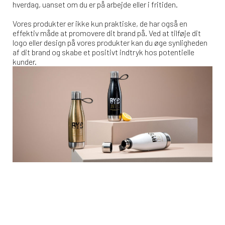
hverdag, uanset om du er på arbejde eller i fritiden.
Vores produkter er ikke kun praktiske, de har også en
effektiv måde at promovere dit brand på. Ved at tilføje dit
logo eller design på vores produkter kan du øge synligheden
af dit brand og skabe et positivt indtryk hos potentielle
kunder.