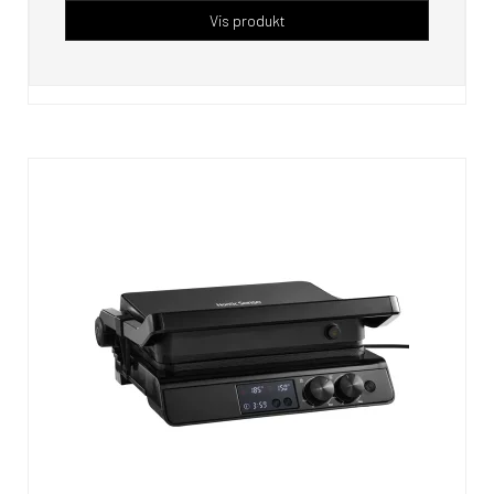
Vis produkt