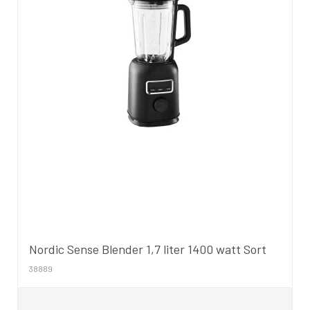
Nordic Sense Blender 1,7 liter 1400 watt Sort
38889