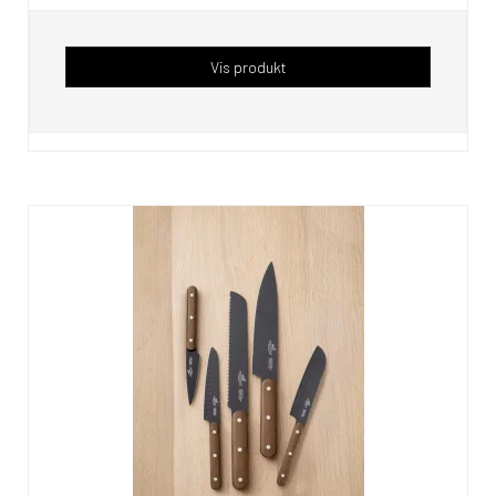
Vis produkt