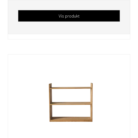
Vis produkt