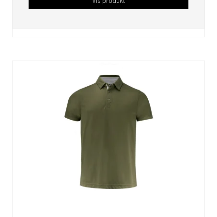
Vis produkt