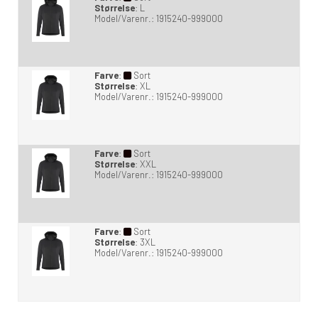
Størrelse
:
L
Model/Varenr.:
1915240-999000
Farve
:
Sort
Størrelse
:
XL
Model/Varenr.:
1915240-999000
Farve
:
Sort
Størrelse
:
XXL
Model/Varenr.:
1915240-999000
Farve
:
Sort
Størrelse
:
3XL
Model/Varenr.:
1915240-999000