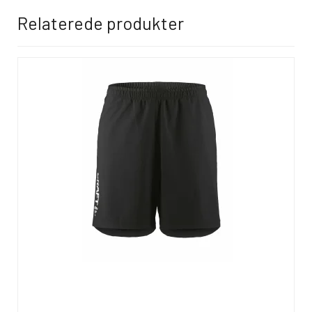
Relaterede produkter