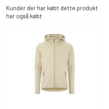
Kunder der har købt dette produkt
har også købt