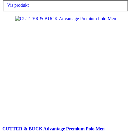
Vis produkt
CUTTER & BUCK Advantage Premium Polo Men