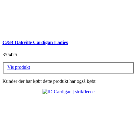
C&B Oakville Cardigan Ladies
355425
Vis produkt
Kunder der har købt dette produkt har også købt