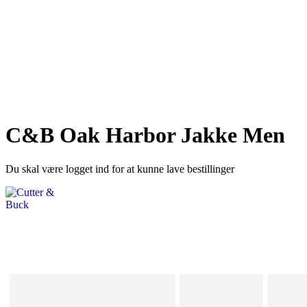
C&B Oak Harbor Jakke Men
Du skal være logget ind for at kunne lave bestillinger