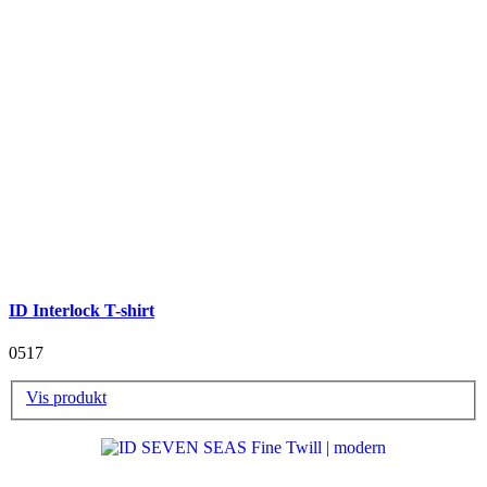
ID Interlock T-shirt
0517
Vis produkt