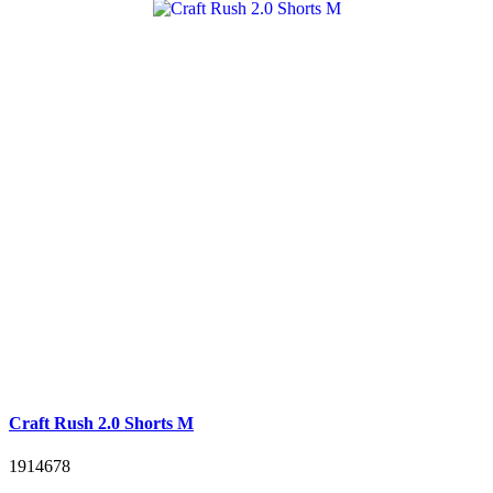
Craft Rush 2.0 Shorts M
1914678