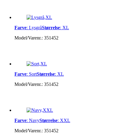
Farve
:
Lysgrå
Størrelse
:
XL
Model/Varenr.:
351452
Farve
:
Sort
Størrelse
:
XL
Model/Varenr.:
351452
Farve
:
Navy
Størrelse
:
XXL
Model/Varenr.:
351452