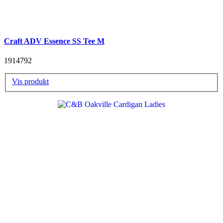
Craft ADV Essence SS Tee M
1914792
Vis produkt