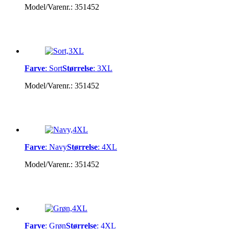
Model/Varenr.:
351452
Farve
:
Sort
Størrelse
:
3XL
Model/Varenr.:
351452
Farve
:
Navy
Størrelse
:
4XL
Model/Varenr.:
351452
Farve
:
Grøn
Størrelse
:
4XL