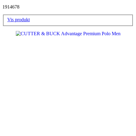
1914678
Vis produkt