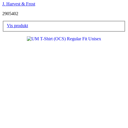
J. Harvest & Frost
2905402
Vis produkt