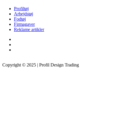
Profiltøj
Arbejdstøj
Fodtøj
Firmagaver
Reklame artikler
Copyright © 2025 | Profil Design Trading