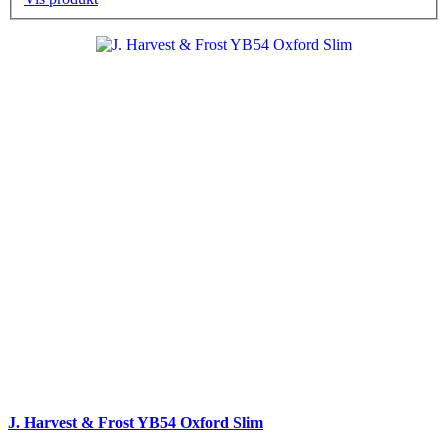
J. Harvest & Frost YB54 Oxford Slim