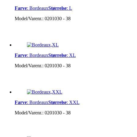
Farve
:
Bordeaux
Størrelse
:
L
Model/Varenr.:
0201030 - 38
Farve
:
Bordeaux
Størrelse
:
XL
Model/Varenr.:
0201030 - 38
Farve
:
Bordeaux
Størrelse
:
XXL
Model/Varenr.:
0201030 - 38