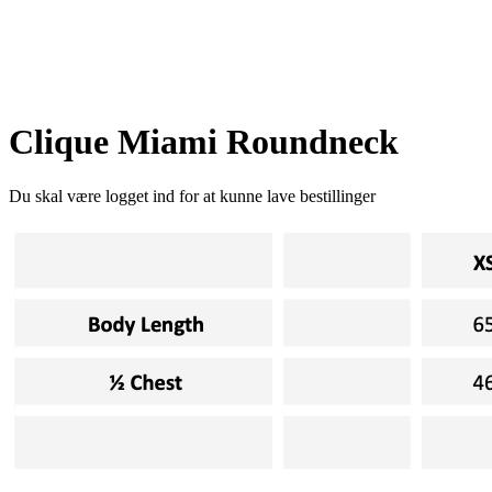
Clique Miami Roundneck
Du skal være logget ind for at kunne lave bestillinger