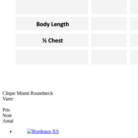
Clique Miami Roundneck
Varer
Pris
Note
Antal