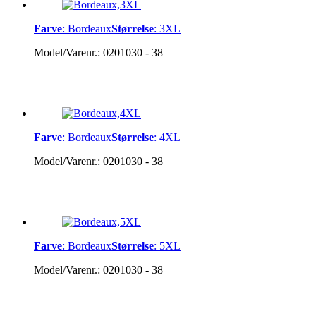
Farve
:
Bordeaux
Størrelse
:
3XL
Model/Varenr.:
0201030 - 38
Farve
:
Bordeaux
Størrelse
:
4XL
Model/Varenr.:
0201030 - 38
Farve
:
Bordeaux
Størrelse
:
5XL
Model/Varenr.:
0201030 - 38