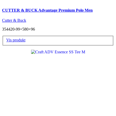
CUTTER & BUCK Advantage Premium Polo Men
Cutter & Buck
354420-99+580+96
Vis produkt