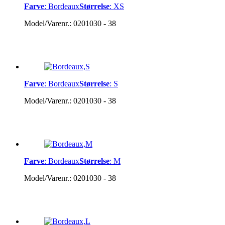
Farve
:
Bordeaux
Størrelse
:
XS
Model/Varenr.:
0201030 - 38
Farve
:
Bordeaux
Størrelse
:
S
Model/Varenr.:
0201030 - 38
Farve
:
Bordeaux
Størrelse
:
M
Model/Varenr.:
0201030 - 38