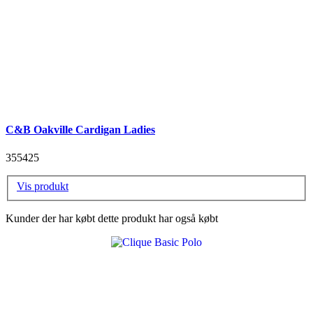
C&B Oakville Cardigan Ladies
355425
Vis produkt
Kunder der har købt dette produkt har også købt