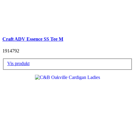
Craft ADV Essence SS Tee M
1914792
Vis produkt