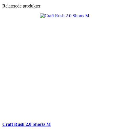
Relaterede produkter
Craft Rush 2.0 Shorts M