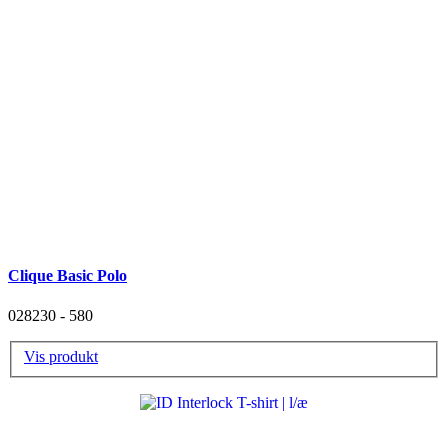
Clique Basic Polo
028230 - 580
Vis produkt