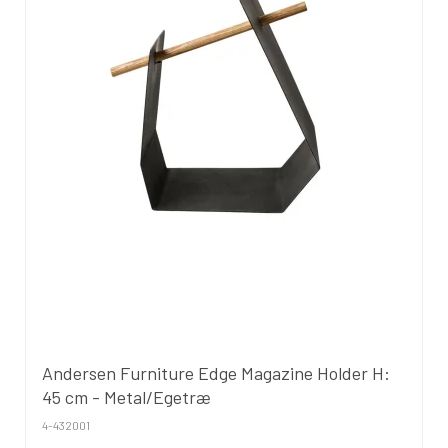
Andersen Furniture Edge Magazine Holder H:
45 cm - Metal/Egetræ
4-432001