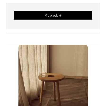
Vis produkt