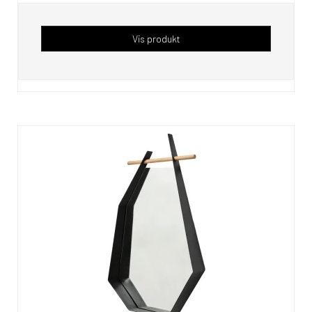
Vis produkt