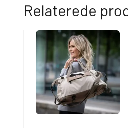
Relaterede pro