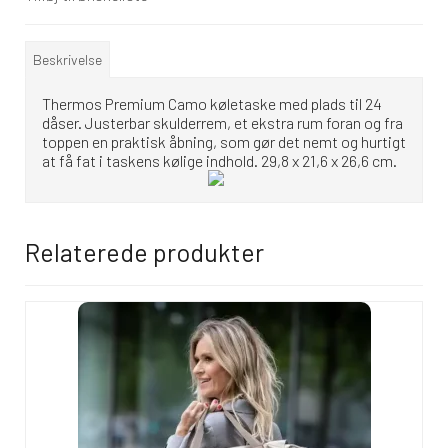
Beskrivelse
Thermos Premium Camo køletaske med plads til 24
dåser. Justerbar skulderrem, et ekstra rum foran og fra
toppen en praktisk åbning, som gør det nemt og hurtigt
at få fat i taskens kølige indhold. 29,8 x 21,6 x 26,6 cm.
Relaterede produkter