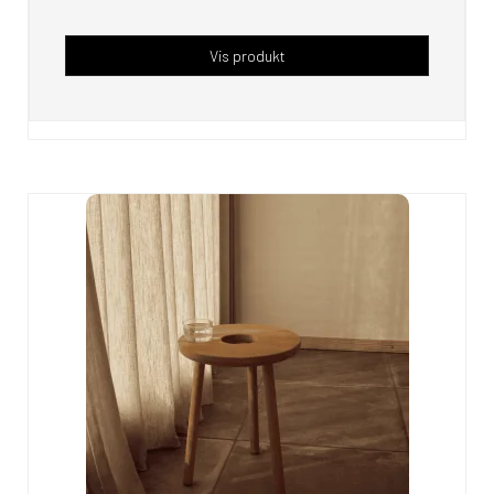
Vis produkt