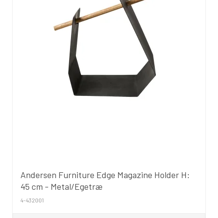
Andersen Furniture Edge Magazine Holder H:
45 cm - Metal/Egetræ
4-432001