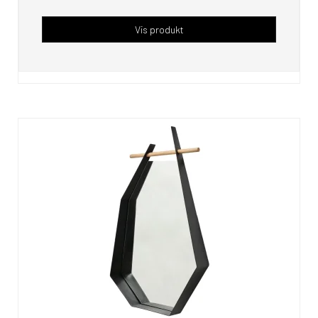
Vis produkt