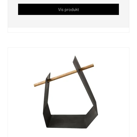
Vis produkt