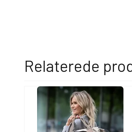
Relaterede pro