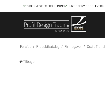
PRISERNE VISES EKSKL. MOMS
HURTIG SERVICE OF LEVERIN
Forside
/
Produktkatalog
/
Firmagaver
/
Craft Trans
Tilbage