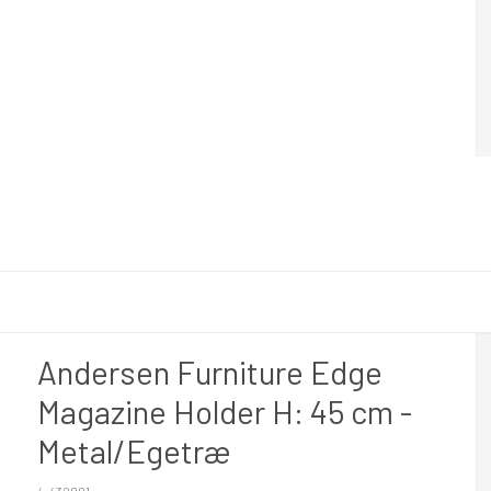
Andersen Furniture Edge
Magazine Holder H: 45 cm -
Metal/Egetræ