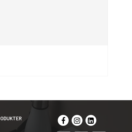
RODUKTER