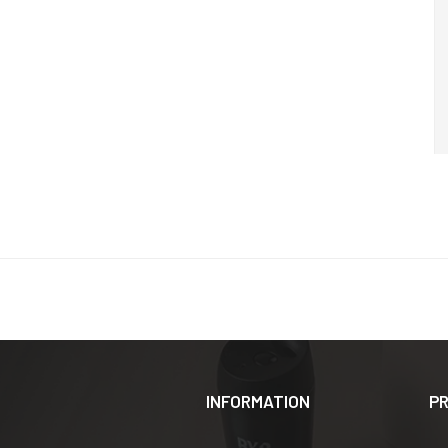
INFORMATION
P