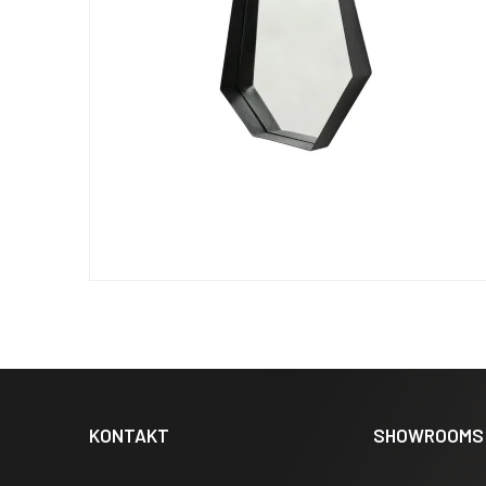
KONTAKT
SHOWROOMS