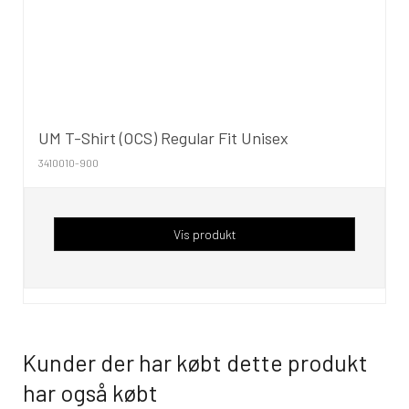
UM T-Shirt (OCS) Regular Fit Unisex
3410010-900
Vis produkt
Kunder der har købt dette produkt
har også købt