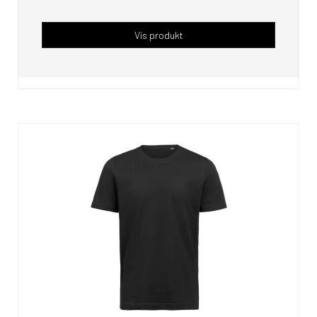
Vis produkt