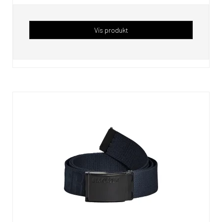
Vis produkt