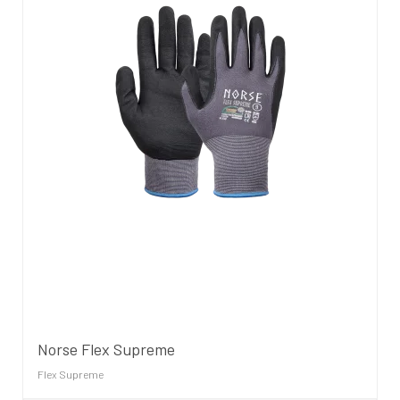
Norse Flex Supreme
Flex Supreme