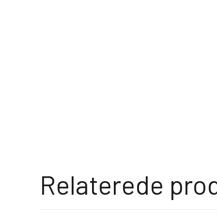
Relaterede pro