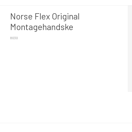
Norse Flex Original
Montagehandske
8030