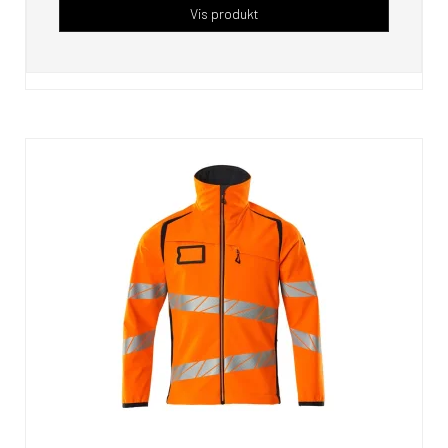
Vis produkt