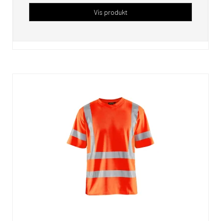
Vis produkt