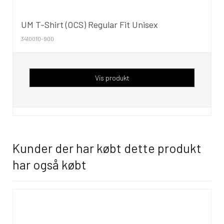
UM T-Shirt (OCS) Regular Fit Unisex
3410010-900
Vis produkt
Kunder der har købt dette produkt
har også købt