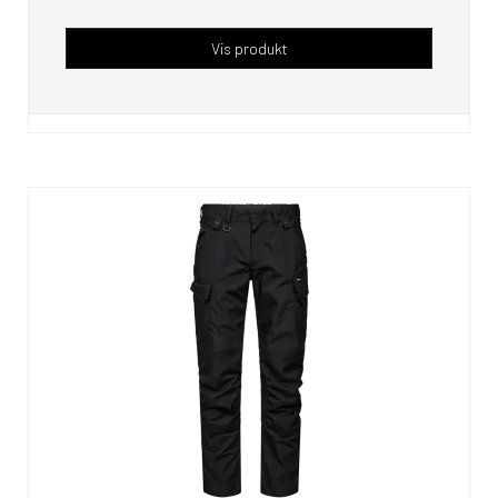
Vis produkt