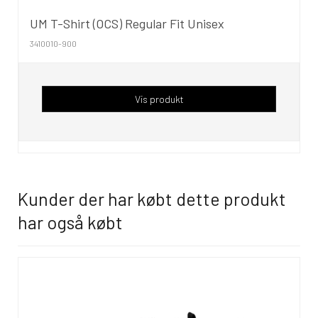
UM T-Shirt (OCS) Regular Fit Unisex
3410010-900
Vis produkt
Kunder der har købt dette produkt
har også købt