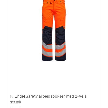
F. Engel Safety arbejdsbukser med 2-vejs
stræk