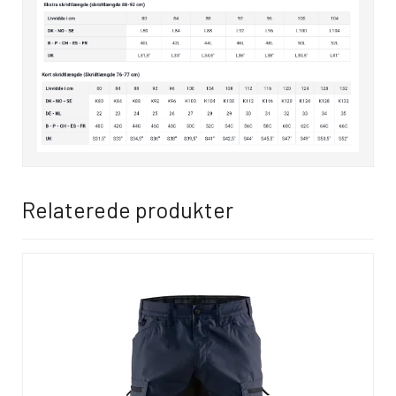
Relaterede produkter