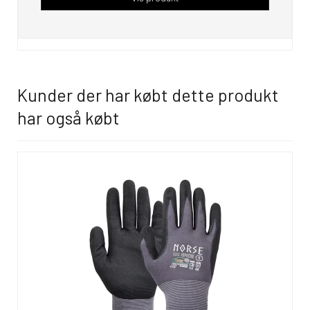
Kunder der har købt dette produkt
har også købt