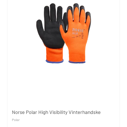
Norse Polar High Visibility Vinterhandske
Polar