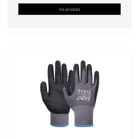
Vis produkt