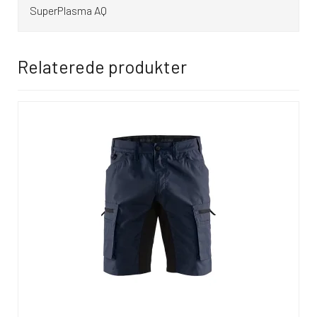
SuperPlasma AQ
Relaterede produkter