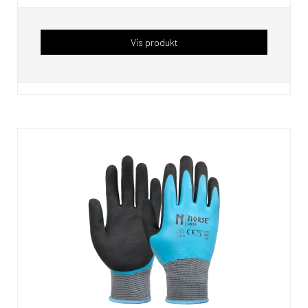
Vis produkt