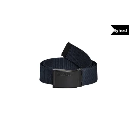
Nyhed