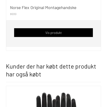
Norse Flex Original Montagehandske
8030
Vis produkt
Kunder der har købt dette produkt
har også købt