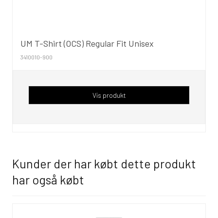
UM T-Shirt (OCS) Regular Fit Unisex
3410010-900
Vis produkt
Kunder der har købt dette produkt
har også købt