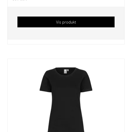
Vis produkt