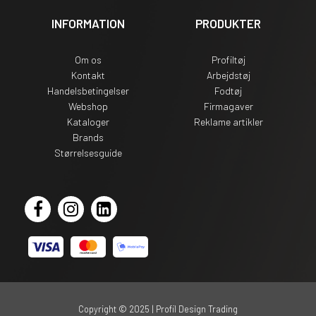
INFORMATION
PRODUKTER
Om os
Profiltøj
Kontakt
Arbejdstøj
Handelsbetingelser
Fodtøj
Webshop
Firmagaver
Kataloger
Reklame artikler
Brands
Størrelsesguide
Copyright © 2025 | Profil Design Trading