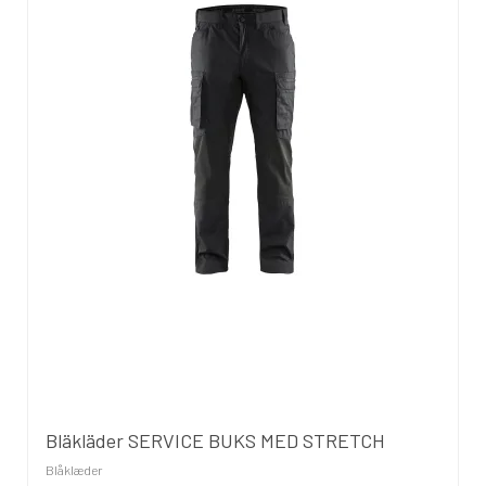
Bläkläder SERVICE BUKS MED STRETCH
Blåklæder