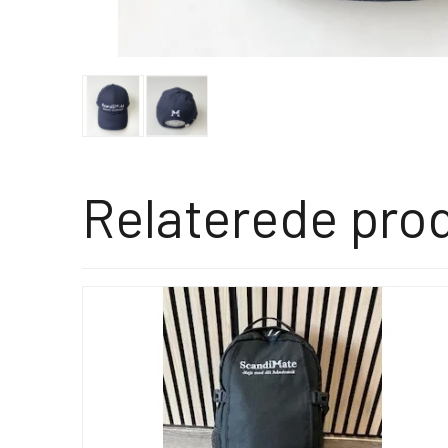
Relaterede pro