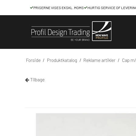
PRISERNE VISES EKSKL. MOMS
HURTIG SERVICE OF LEVERIN
Forside
/
Produktkatalog
/
Reklame artikler
/
Cap m/
Tilbage