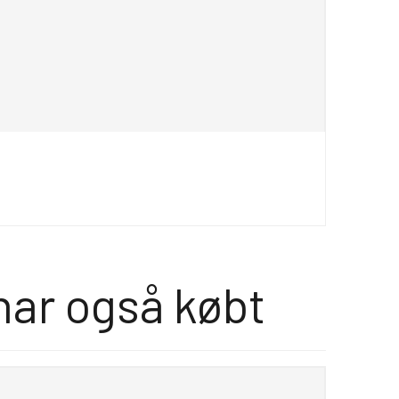
har også købt