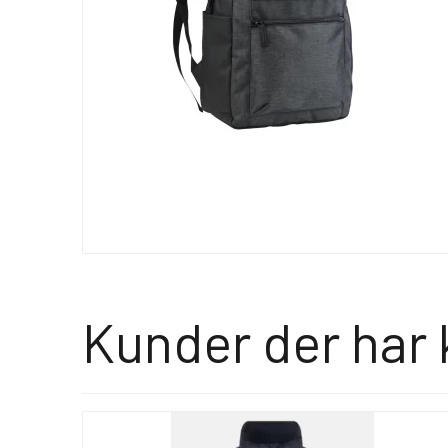
Kunder der har 