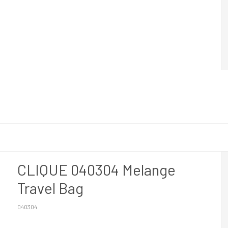
CLIQUE 040304 Melange
Travel Bag
040304