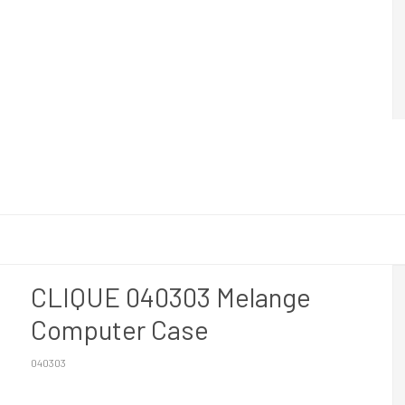
CLIQUE 040303 Melange
Computer Case
040303