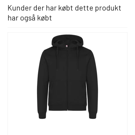
Kunder der har købt dette produkt
har også købt