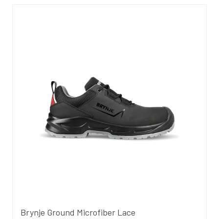
Brynje Ground Microfiber Lace