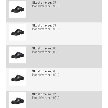
Skostørrelse
:
38
Model/Varenr.:
9910
Skostørrelse
:
39
Model/Varenr.:
9910
Skostørrelse
:
40
Model/Varenr.:
9910
Skostørrelse
:
41
Model/Varenr.:
9910
Skostørrelse
:
42
Model/Varenr.:
9910