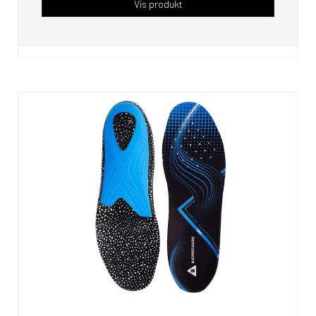
Vis produkt