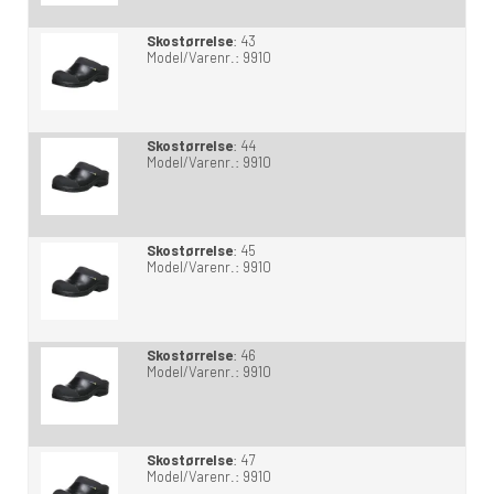
Skostørrelse
:
43
Model/Varenr.:
9910
Skostørrelse
:
44
Model/Varenr.:
9910
Skostørrelse
:
45
Model/Varenr.:
9910
Skostørrelse
:
46
Model/Varenr.:
9910
Skostørrelse
:
47
Model/Varenr.:
9910