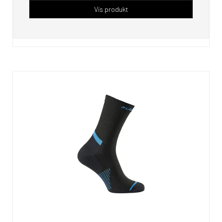
Vis produkt