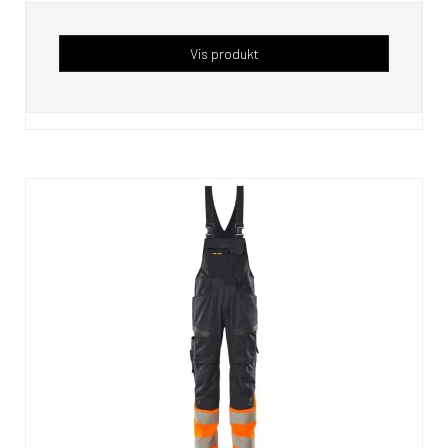
Vis produkt