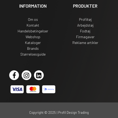
INFORMATION
PRODUKTER
Om os
Profiltøj
Kontakt
Arbejdstøj
Handelsbetingelser
Fodtøj
Webshop
Firmagaver
Kataloger
Reklame artikler
Brands
Størrelsesguide
Copyright © 2025 | Profil Design Trading