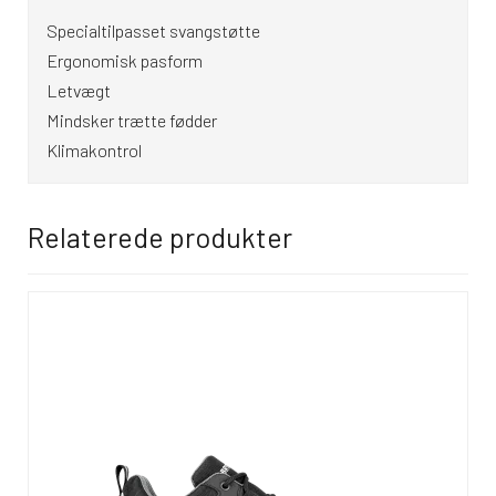
Specialtilpasset svangstøtte
Ergonomisk pasform
Letvægt
Mindsker trætte fødder
Klimakontrol
Relaterede produkter