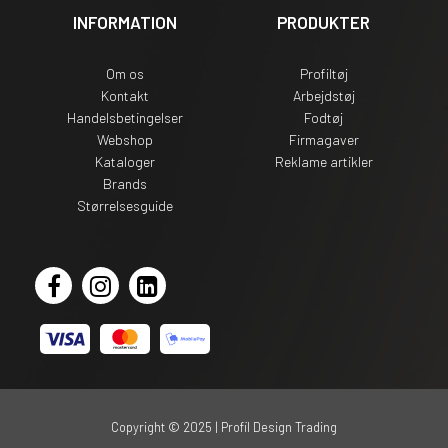
INFORMATION
PRODUKTER
Om os
Profiltøj
Kontakt
Arbejdstøj
Handelsbetingelser
Fodtøj
Webshop
Firmagaver
Kataloger
Reklame artikler
Brands
Størrelsesguide
Copyright © 2025 | Profil Design Trading