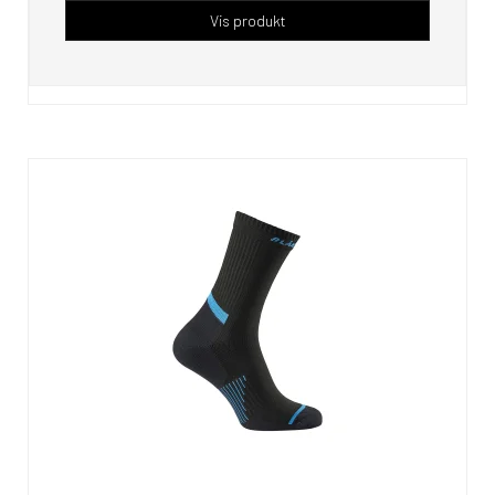
Vis produkt