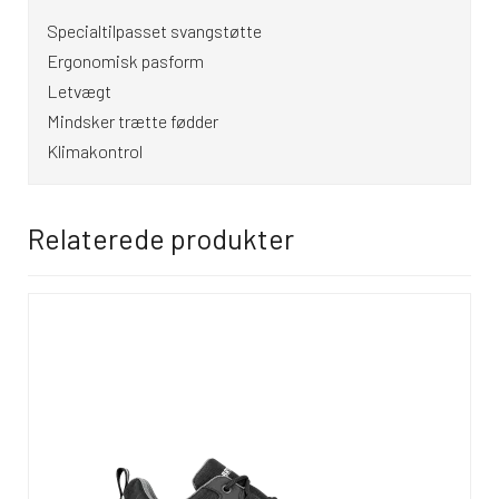
Specialtilpasset svangstøtte
Ergonomisk pasform
Letvægt
Mindsker trætte fødder
Klimakontrol
Relaterede produkter