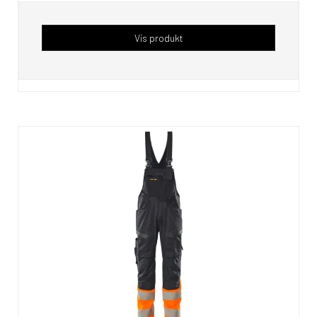
Vis produkt