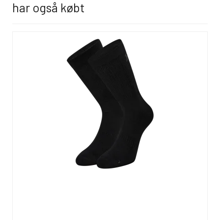
har også købt