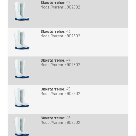
Skostørrelse
:
42
Model/Varenr.:
902602
Skostørrelse
:
43
Model/Varenr.:
902602
Skostørrelse
:
44
Model/Varenr.:
902602
Skostørrelse
:
45
Model/Varenr.:
902602
Skostørrelse
:
46
Model/Varenr.:
902602