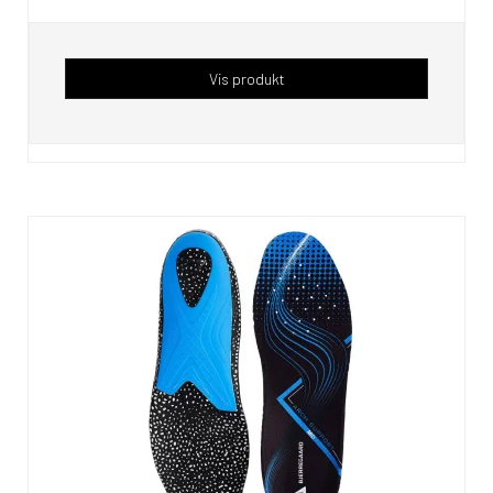
Vis produkt