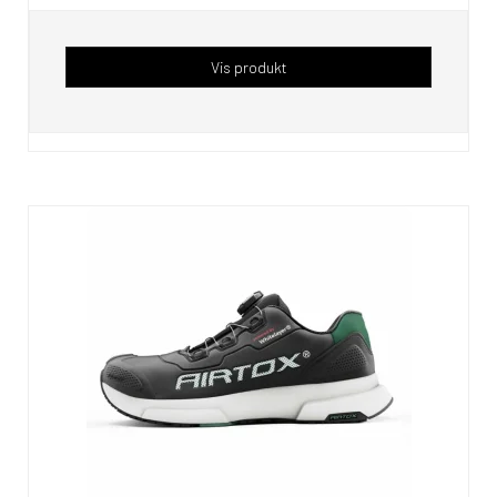
Vis produkt