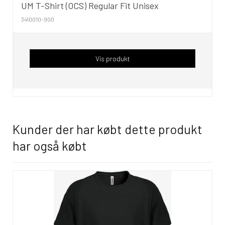
UM T-Shirt (OCS) Regular Fit Unisex
3410010-900
Vis produkt
Kunder der har købt dette produkt
har også købt