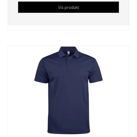
Vis produkt