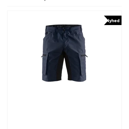
Nyhed