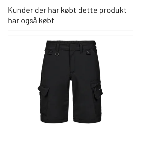
Kunder der har købt dette produkt
har også købt