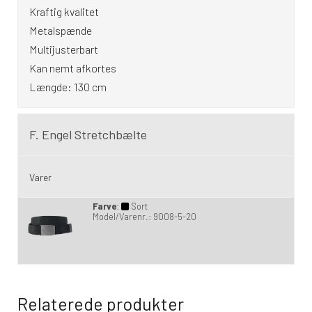
Kraftig kvalitet
Metalspænde
Multijusterbart
Kan nemt afkortes
Længde: 130 cm
F. Engel Stretchbælte
Varer
Farve
:
Sort
Model/Varenr.:
9008-5-20
Relaterede produkter