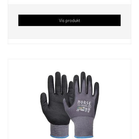
Vis produkt