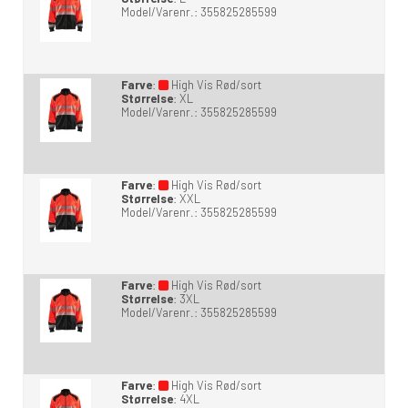
Model/Varenr.:
355825285599
Farve
:
High Vis Rød/sort
Størrelse
:
XL
Model/Varenr.:
355825285599
Farve
:
High Vis Rød/sort
Størrelse
:
XXL
Model/Varenr.:
355825285599
Farve
:
High Vis Rød/sort
Størrelse
:
3XL
Model/Varenr.:
355825285599
Farve
:
High Vis Rød/sort
Størrelse
:
4XL