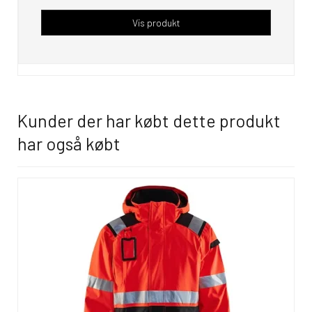
Vis produkt
Kunder der har købt dette produkt
har også købt