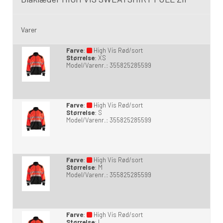
Varer
Farve
:
High Vis Rød/sort
Størrelse
:
XS
Model/Varenr.:
355825285599
Farve
:
High Vis Rød/sort
Størrelse
:
S
Model/Varenr.:
355825285599
Farve
:
High Vis Rød/sort
Størrelse
:
M
Model/Varenr.:
355825285599
Farve
:
High Vis Rød/sort
Størrelse
:
L