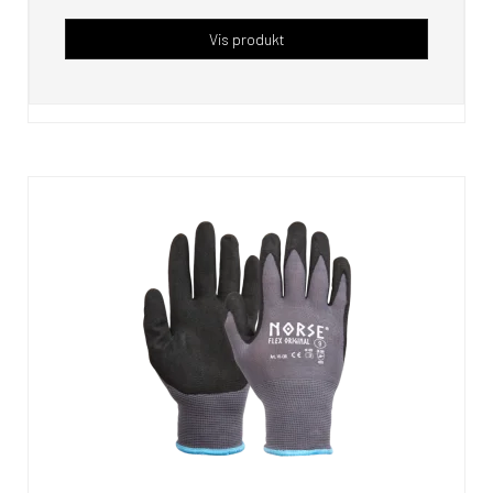
Vis produkt