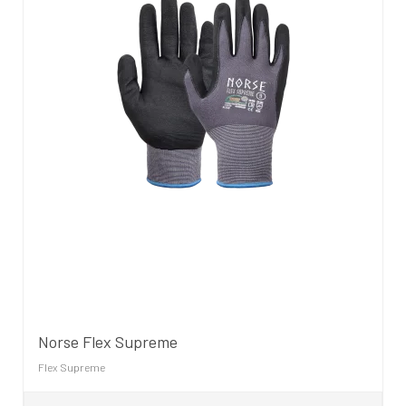
Norse Flex Supreme
Flex Supreme