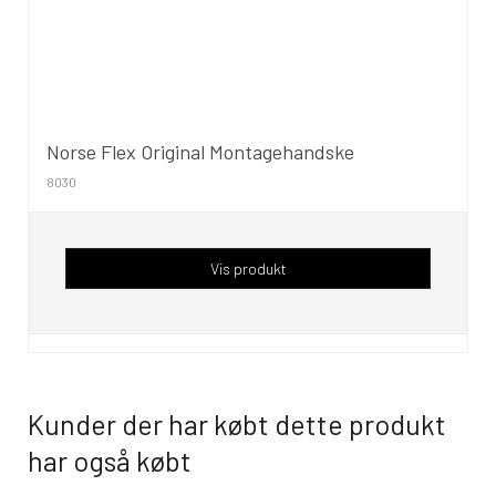
Norse Flex Original Montagehandske
8030
Vis produkt
Kunder der har købt dette produkt
har også købt