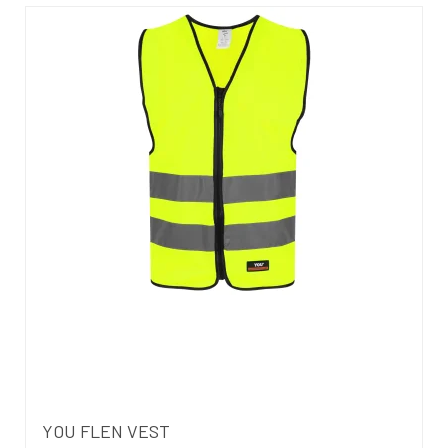
YOU FLEN VEST